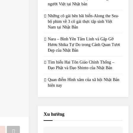
người Việt tại Nhật bản
Những cô gái bên bãi biển-Along the Sea-
bộ phim về 3 cô gái thực tập sinh Việt
Nam tại Nhật Bản
Nara – Bình Yên Tâm Linh và Gặp Gỡ
Hươu Shika Tự Do trong Cảnh Quan Tươi
Đẹp của Nhật Bản
Tìm hiểu Hai Tôn Giáo Chính Thống –
Đạo Phật và Đạo Shinto của Nhật Bản
Quan điểm Hình xăm của xã hội Nhật Bản
hiện nay
Xu hướng