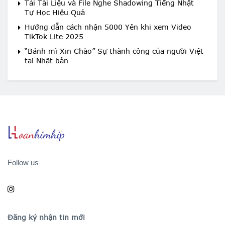
Tải Tài Liệu và File Nghe Shadowing Tiếng Nhật
Tự Học Hiệu Quả
Hướng dẫn cách nhận 5000 Yên khi xem Video
TikTok Lite 2025
“Bánh mì Xin Chào” Sự thành công của người Việt
tại Nhật bản
Follow us
Đăng ký nhận tin mới