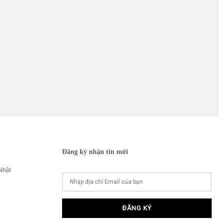
Đăng ký nhận tin mới
Nhật