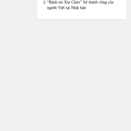
“Bánh mì Xin Chào” Sự thành công của
người Việt tại Nhật bản