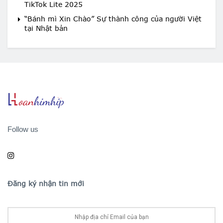
TikTok Lite 2025
“Bánh mì Xin Chào” Sự thành công của người Việt
tại Nhật bản
Follow us
Đăng ký nhận tin mới