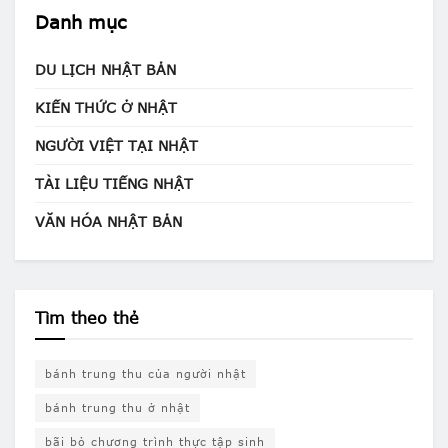
Danh mục
DU LỊCH NHẬT BẢN
KIẾN THỨC Ở NHẬT
NGƯỜI VIỆT TẠI NHẬT
TÀI LIỆU TIẾNG NHẬT
VĂN HÓA NHẬT BẢN
Tìm theo thẻ
bánh trung thu của người nhật
bánh trung thu ở nhật
bãi bỏ chương trình thực tập sinh