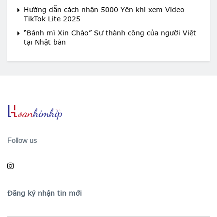
Hướng dẫn cách nhận 5000 Yên khi xem Video
TikTok Lite 2025
“Bánh mì Xin Chào” Sự thành công của người Việt
tại Nhật bản
Follow us
Đăng ký nhận tin mới