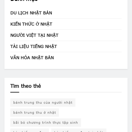
DU LỊCH NHẬT BẢN
KIẾN THỨC Ở NHẬT
NGƯỜI VIỆT TẠI NHẬT
TÀI LIỆU TIẾNG NHẬT
VĂN HÓA NHẬT BẢN
Tìm theo thẻ
bánh trung thu của người nhật
bánh trung thu ở nhật
bãi bỏ chương trình thực tập sinh