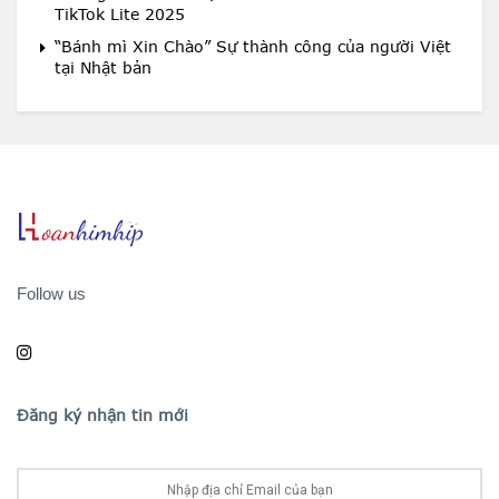
TikTok Lite 2025
“Bánh mì Xin Chào” Sự thành công của người Việt
tại Nhật bản
Follow us
Đăng ký nhận tin mới