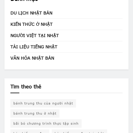
DU LỊCH NHẬT BẢN
KIẾN THỨC Ở NHẬT
NGƯỜI VIỆT TẠI NHẬT
TÀI LIỆU TIẾNG NHẬT
VĂN HÓA NHẬT BẢN
Tìm theo thẻ
bánh trung thu của người nhật
bánh trung thu ở nhật
bãi bỏ chương trình thực tập sinh