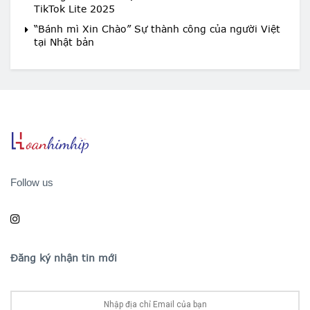
TikTok Lite 2025
“Bánh mì Xin Chào” Sự thành công của người Việt
tại Nhật bản
Follow us
Đăng ký nhận tin mới