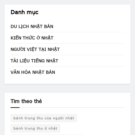
Danh mục
DU LỊCH NHẬT BẢN
KIẾN THỨC Ở NHẬT
NGƯỜI VIỆT TẠI NHẬT
TÀI LIỆU TIẾNG NHẬT
VĂN HÓA NHẬT BẢN
Tìm theo thẻ
bánh trung thu của người nhật
bánh trung thu ở nhật