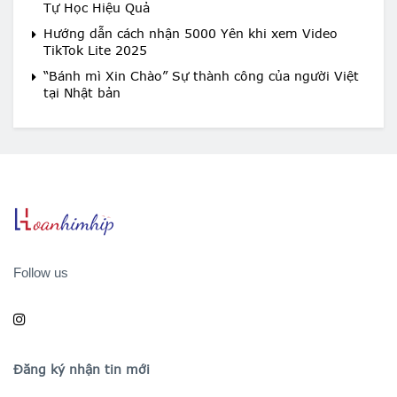
Tự Học Hiệu Quả
Hướng dẫn cách nhận 5000 Yên khi xem Video
TikTok Lite 2025
“Bánh mì Xin Chào” Sự thành công của người Việt
tại Nhật bản
Follow us
Đăng ký nhận tin mới