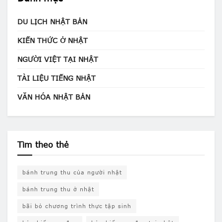
DU LỊCH NHẬT BẢN
KIẾN THỨC Ở NHẬT
NGƯỜI VIỆT TẠI NHẬT
TÀI LIỆU TIẾNG NHẬT
VĂN HÓA NHẬT BẢN
Tìm theo thẻ
bánh trung thu của người nhật
bánh trung thu ở nhật
bãi bỏ chương trình thực tập sinh