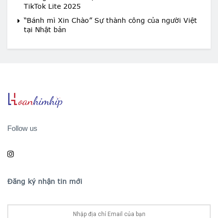
TikTok Lite 2025
“Bánh mì Xin Chào” Sự thành công của người Việt
tại Nhật bản
Follow us
Đăng ký nhận tin mới