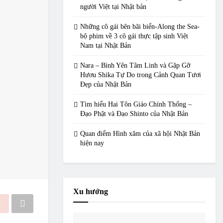
người Việt tại Nhật bản
Những cô gái bên bãi biển-Along the Sea-
bộ phim về 3 cô gái thực tập sinh Việt
Nam tại Nhật Bản
Nara – Bình Yên Tâm Linh và Gặp Gỡ
Hươu Shika Tự Do trong Cảnh Quan Tươi
Đẹp của Nhật Bản
Tìm hiểu Hai Tôn Giáo Chính Thống –
Đạo Phật và Đạo Shinto của Nhật Bản
Quan điểm Hình xăm của xã hội Nhật Bản
hiện nay
Xu hướng