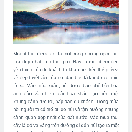
Mount Fuji được coi là một trong những ngọn núi
lửa đẹp nhất trên thế giới. Đây là một điểm đến
yêu thích của du khách từ khắp nơi trên thế giới vì
vẻ đẹp tuyệt vời của nó, đặc biệt là khi được nhìn
từ xa. Vào mùa xuân, núi được bao phủ bởi hoa
anh đào và nhiều loài hoa khác, tạo nên một
khung cảnh rực rỡ, hấp dẫn du khách. Trong mùa
hè, người ta có thể đi leo núi và tận hưởng những
cảnh quan đẹp nhất của đất nước. Vào mùa thu,
cây lá đỏ và vàng trên đường đi đến núi tạo ra một