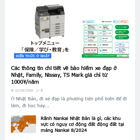
KIẾN THỨC Ở NHẬT
Các thông tin chi tiết về bảo hiểm xe đạp ở
Nhật, Family, Nissay, TS Mark giá chỉ từ
1000¥/năm
22/03/2026
0
Ở Nhật Bản, đi xe đạp là phương tiện phổ biến để đi
làm, đi học hay...
Rãnh Nankai Nhật Bản là gì, các khu
vực có nguy cơ động đất động đất tại
máng Nankai 8/2024