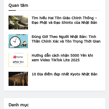
Quan tâm
Tìm hiểu Hai Tôn Giáo Chính Thống –
Đạo Phật và Đạo Shinto của Nhật Bản
Đúng Giờ Theo Người Nhật Bản: Tinh
Thần Chính Xác và Tôn Trọng Thời Gian
Hướng dẫn cách nhận 5000 Yên khi
xem Video TikTok Lite 2025
10 Địa điểm đẹp nhất Kyoto Nhật Bản
Danh mục