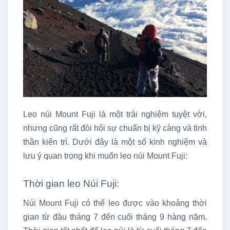
Leo núi Mount Fuji là một trải nghiệm tuyệt vời,
nhưng cũng rất đòi hỏi sự chuẩn bị kỹ càng và tinh
thần kiên trì. Dưới đây là một số kinh nghiệm và
lưu ý quan trọng khi muốn leo núi Mount Fuji:
Thời gian leo Núi Fuji:
Núi Mount Fuji có thể leo được vào khoảng thời
gian từ đầu tháng 7 đến cuối tháng 9 hàng năm.