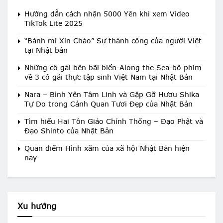
Hướng dẫn cách nhận 5000 Yên khi xem Video
TikTok Lite 2025
“Bánh mì Xin Chào” Sự thành công của người Việt
tại Nhật bản
Những cô gái bên bãi biển-Along the Sea-bộ phim
về 3 cô gái thực tập sinh Việt Nam tại Nhật Bản
Nara – Bình Yên Tâm Linh và Gặp Gỡ Hươu Shika
Tự Do trong Cảnh Quan Tươi Đẹp của Nhật Bản
Tìm hiểu Hai Tôn Giáo Chính Thống – Đạo Phật và
Đạo Shinto của Nhật Bản
Quan điểm Hình xăm của xã hội Nhật Bản hiện
nay
Xu hướng