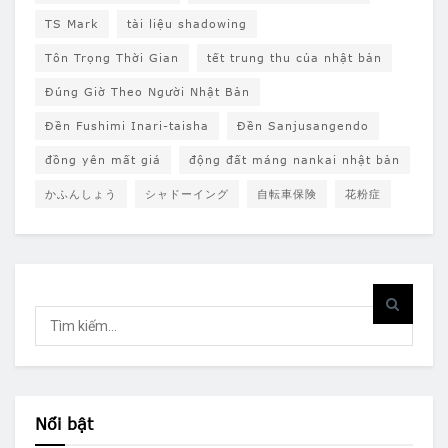
TS Mark
tài liệu shadowing
Tôn Trọng Thời Gian
tết trung thu của nhật bản
Đúng Giờ Theo Người Nhật Bản
Đền Fushimi Inari-taisha
Đền Sanjusangendo
đồng yên mất giá
động đất máng nankai nhật bản
かふんしょう
シャドーイング
自転車保険
花粉症
Nổi bật