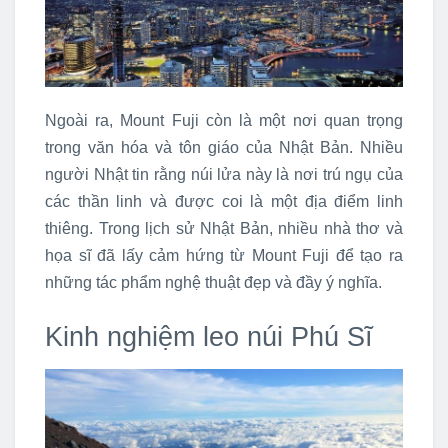
Ngoài ra, Mount Fuji còn là một nơi quan trọng
trong văn hóa và tôn giáo của Nhật Bản. Nhiều
người Nhật tin rằng núi lửa này là nơi trú ngụ của
các thần linh và được coi là một địa điểm linh
thiêng. Trong lịch sử Nhật Bản, nhiều nhà thơ và
họa sĩ đã lấy cảm hứng từ Mount Fuji để tạo ra
những tác phẩm nghệ thuật đẹp và đầy ý nghĩa.
Kinh nghiệm leo núi Phú Sĩ