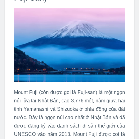
Mount Fuji (còn được gọi là Fuji-san) là một ngọn
núi lửa tại Nhật Bản, cao 3.776 mét, nằm giữa hai
tỉnh Yamanashi và Shizuoka ở phía đông của đất
nước. Đây là ngọn núi cao nhất ở Nhật Bản và đã
được đăng ký vào danh sách di sản thế giới của
UNESCO vào năm 2013. Mount Fuji được coi là