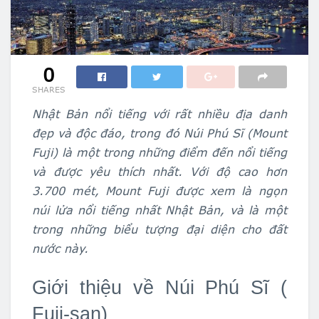
0
SHARES
Nhật Bản nổi tiếng với rất nhiều địa danh
đẹp và độc đáo, trong đó Núi Phú Sĩ (Mount
Fuji) là một trong những điểm đến nổi tiếng
và được yêu thích nhất. Với độ cao hơn
3.700 mét, Mount Fuji được xem là ngọn
núi lửa nổi tiếng nhất Nhật Bản, và là một
trong những biểu tượng đại diện cho đất
nước này.
Giới thiệu về Núi Phú Sĩ (
Fuji-san)