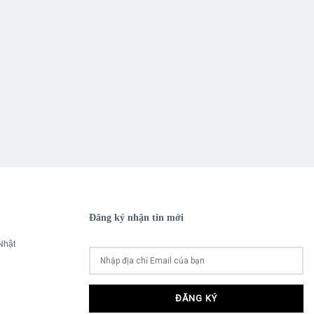
Đăng ký nhận tin mới
Nhật