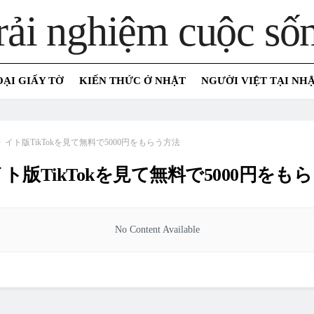
OẠI GIẤY TỜ
KIẾN THỨC Ở NHẬT
NGƯỜI VIỆT TẠI NH
イト版TikTokを見て無料で5000円をもらう方法
イト版TikTokを見て無料で5000円をも
No Content Available