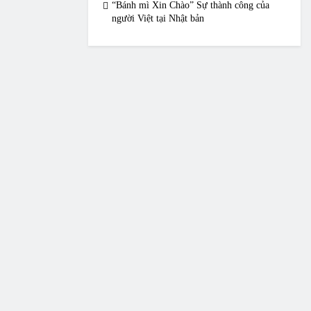
“Bánh mì Xin Chào” Sự thành công của
người Việt tại Nhật bản